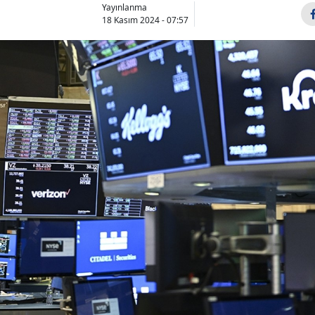
Yayınlanma
18 Kasım 2024 - 07:57