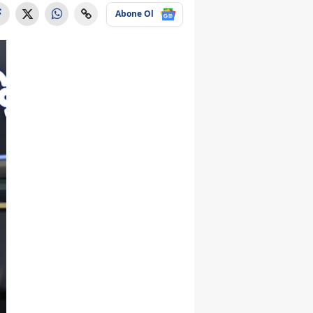
Abone Ol