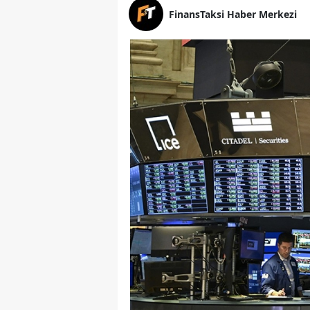
FinansTaksi Haber Merkezi