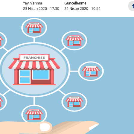
Yayınlanma
Güncellenme
23 Nisan 2020 - 17:30
24 Nisan 2020 - 10:54