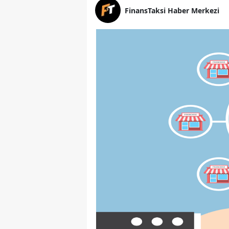
FinansTaksi Haber Merkezi