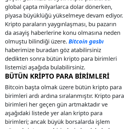
global çapta milyarlarca dolar dönerken,
piyasa büyüklüğü yükselmeye devam ediyor.
Kripto paraların yaygınlaşması, bu pazarın
da asayiş haberlerine konu olmasına neden
olmuştu bilindiği üzere.
Bitcoin gasbı
haberimize buradan göz atabilirsiniz
dedikten sonra bütün kripto para birimleri
listemizi aşağıda bulabilirsiniz.
BÜTÜN KRIPTO PARA BIRIMLERI
Bitcoin başta olmak üzere bütün kripto para
birimleri ardı ardına sıralanmıştır. Kripto para
birimleri her geçen gün artmaktadır ve
aşağıdaki listede yer alan kripto para
birimleri; ancak büyük borsalarda işlem