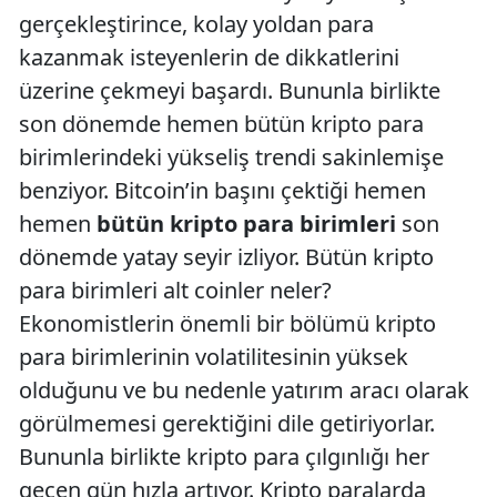
gerçekleştirince, kolay yoldan para
kazanmak isteyenlerin de dikkatlerini
üzerine çekmeyi başardı. Bununla birlikte
son dönemde hemen bütün kripto para
birimlerindeki yükseliş trendi sakinlemişe
benziyor. Bitcoin’in başını çektiği hemen
hemen
bütün kripto para birimleri
son
dönemde yatay seyir izliyor. Bütün kripto
para birimleri alt coinler neler?
Ekonomistlerin önemli bir bölümü kripto
para birimlerinin volatilitesinin yüksek
olduğunu ve bu nedenle yatırım aracı olarak
görülmemesi gerektiğini dile getiriyorlar.
Bununla birlikte kripto para çılgınlığı her
geçen gün hızla artıyor. Kripto paralarda