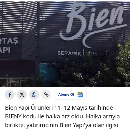
Abone Ol
Bien Yapı Ürünleri 11- 12 Mayıs tarihinde
BIENY kodu ile halka arz oldu. Halka arzıyla
birlikte, yatırımcının Bien Yapı'ya olan ilgisi