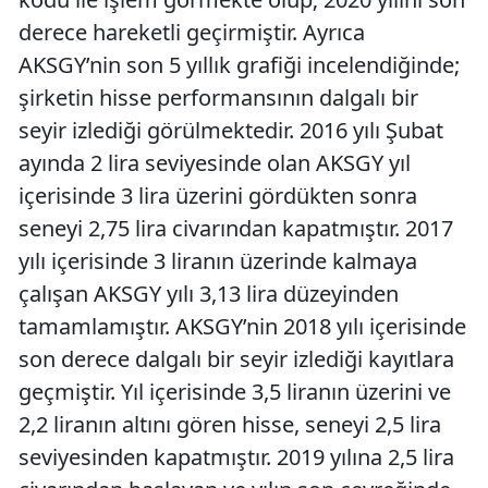
derece hareketli geçirmiştir. Ayrıca
AKSGY’nin son 5 yıllık grafiği incelendiğinde;
şirketin hisse performansının dalgalı bir
seyir izlediği görülmektedir. 2016 yılı Şubat
ayında 2 lira seviyesinde olan AKSGY yıl
içerisinde 3 lira üzerini gördükten sonra
seneyi 2,75 lira civarından kapatmıştır. 2017
yılı içerisinde 3 liranın üzerinde kalmaya
çalışan AKSGY yılı 3,13 lira düzeyinden
tamamlamıştır. AKSGY’nin 2018 yılı içerisinde
son derece dalgalı bir seyir izlediği kayıtlara
geçmiştir. Yıl içerisinde 3,5 liranın üzerini ve
2,2 liranın altını gören hisse, seneyi 2,5 lira
seviyesinden kapatmıştır. 2019 yılına 2,5 lira