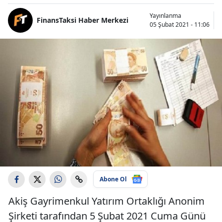
Yayınlanma
FinansTaksi Haber Merkezi
05 Şubat 2021 - 11:06
Abone Ol
Akiş Gayrimenkul Yatırım Ortaklığı Anonim
Şirketi tarafından 5 Şubat 2021 Cuma Günü