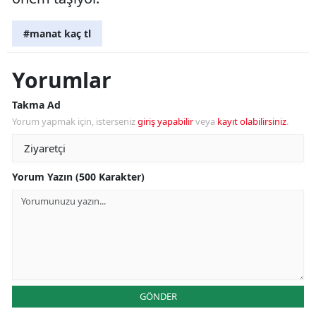
#manat kaç tl
Yorumlar
Takma Ad
Yorum yapmak için, isterseniz
giriş yapabilir
veya
kayıt olabilirsiniz
.
Yorum Yazın (500 Karakter)
GÖNDER