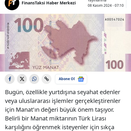
Yayınlanma
FinansTaksi Haber Merkezi
08 Kasım 2024 - 07:10
Abone Ol
Bugün, özellikle yurtdışına seyahat edenler
veya uluslararası işlemler gerçekleştirenler
için Manat'ın değeri büyük önem taşıyor.
Belirli bir Manat miktarının Türk Lirası
karşılığını öğrenmek isteyenler için sıkça