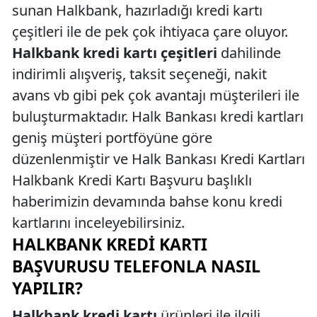
sunan Halkbank, hazırladığı kredi kartı
çeşitleri ile de pek çok ihtiyaca çare oluyor.
Halkbank kredi kartı çeşitleri
dahilinde
indirimli alışveriş, taksit seçeneği, nakit
avans vb gibi pek çok avantajı müşterileri ile
buluşturmaktadır. Halk Bankası kredi kartları
geniş müşteri portföyüne göre
düzenlenmiştir ve Halk Bankası Kredi Kartları
Halkbank Kredi Kartı Başvuru başlıklı
haberimizin devamında bahse konu kredi
kartlarını inceleyebilirsiniz.
HALKBANK KREDI KARTI
BAŞVURUSU TELEFONLA NASIL
YAPILIR?
Halkbank kredi kartı
ürünleri ile ilgili