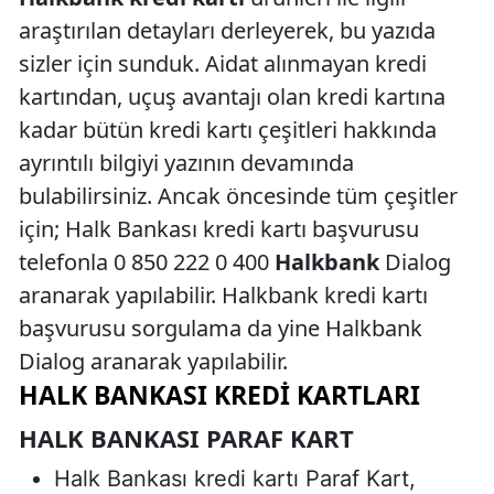
araştırılan detayları derleyerek, bu yazıda
sizler için sunduk. Aidat alınmayan kredi
kartından, uçuş avantajı olan kredi kartına
kadar bütün kredi kartı çeşitleri hakkında
ayrıntılı bilgiyi yazının devamında
bulabilirsiniz. Ancak öncesinde tüm çeşitler
için; Halk Bankası kredi kartı başvurusu
telefonla 0 850 222 0 400
Halkbank
Dialog
aranarak yapılabilir. Halkbank kredi kartı
başvurusu sorgulama da yine Halkbank
Dialog aranarak yapılabilir.
HALK BANKASI KREDI KARTLARI
HALK BANKASI PARAF KART
Halk Bankası kredi kartı Paraf Kart,