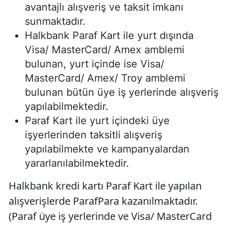
avantajlı alışveriş ve taksit imkanı
sunmaktadır.
Halkbank Paraf Kart ile yurt dışında
Visa/ MasterCard/ Amex amblemi
bulunan, yurt içinde ise Visa/
MasterCard/ Amex/ Troy amblemi
bulunan bütün üye iş yerlerinde alışveriş
yapılabilmektedir.
Paraf Kart ile yurt içindeki üye
işyerlerinden taksitli alışveriş
yapılabilmekte ve kampanyalardan
yararlanılabilmektedir.
Halkbank kredi kartı Paraf Kart ile yapılan
alışverişlerde ParafPara kazanılmaktadır.
(Paraf üye iş yerlerinde ve Visa/ MasterCard