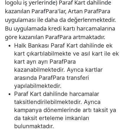
logolu iş yerlerinde) Paraf Kart dahilinde
kazanılan ParafPara'lar, Artan ParafPara
uygulaması ile daha da değerlenmektedir.
Bu uygulamada kredi kartı harcamalarına
göre kazanılan ParafPara artmaktadır.
Halk Bankası Paraf Kart dahilinde ek
kart çıkartılabilmekte ve asıl kart ile ek
kart ayrı ayrı ParafPara
kazanabilmektedir. Ayrıca kartlar
arasında ParafPara transferi
yapılabilmektedir.
Paraf Kart dahilinde harcamalar
taksitlendirilebilmektedir. Ayrıca
kampanya dönemlerinde artı taksit ya
da taksit erteleme imkanları
bulunmaktadır.