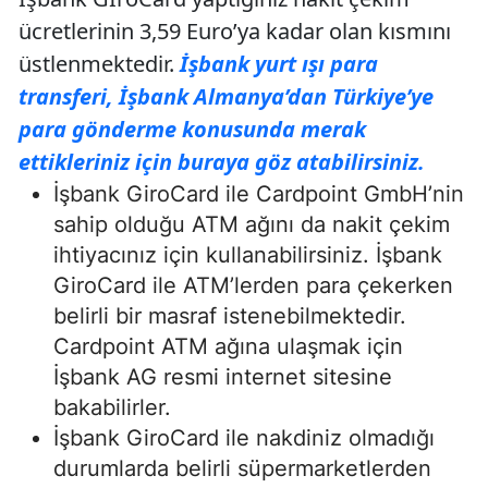
ücretlerinin 3,59 Euro’ya kadar olan kısmını
üstlenmektedir.
İşbank yurt ışı para
transferi, İşbank Almanya’dan Türkiye’ye
para gönderme konusunda merak
ettikleriniz için buraya göz atabilirsiniz.
İşbank GiroCard ile Cardpoint GmbH’nin
sahip olduğu ATM ağını da nakit çekim
ihtiyacınız için kullanabilirsiniz. İşbank
GiroCard ile ATM’lerden para çekerken
belirli bir masraf istenebilmektedir.
Cardpoint ATM ağına ulaşmak için
İşbank AG resmi internet sitesine
bakabilirler.
İşbank GiroCard ile nakdiniz olmadığı
durumlarda belirli süpermarketlerden