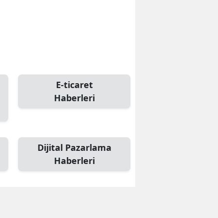
E-ticaret
Haberleri
Dijital Pazarlama
Haberleri