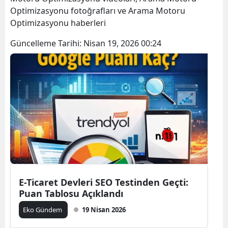
Optimizasyonu fotoğrafları ve Arama Motoru
Optimizasyonu haberleri
Güncelleme Tarihi:
Nisan 19, 2026 00:24
E-Ticaret Devleri SEO Testinden Geçti:
Puan Tablosu Açıklandı
Eko Gündem
19 Nisan 2026