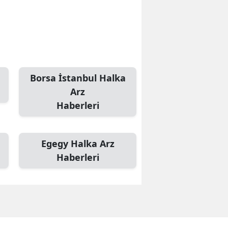
Borsa İstanbul Halka
Arz
Haberleri
Egegy Halka Arz
Haberleri