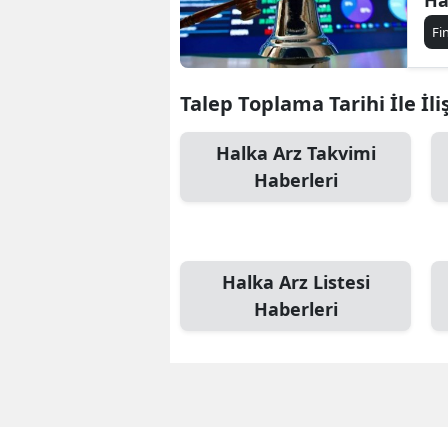
Fi
Talep Toplama Tarihi İle İli
Halka Arz Takvimi
Haberleri
Halka Arz Listesi
Haberleri