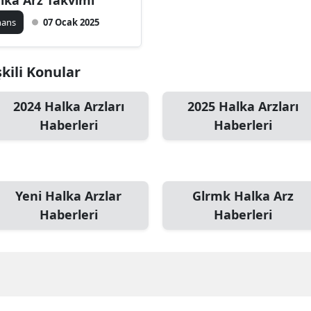
nans
07 Ocak 2025
şkili Konular
2024 Halka Arzları
2025 Halka Arzları
Haberleri
Haberleri
Yeni Halka Arzlar
Glrmk Halka Arz
Haberleri
Haberleri