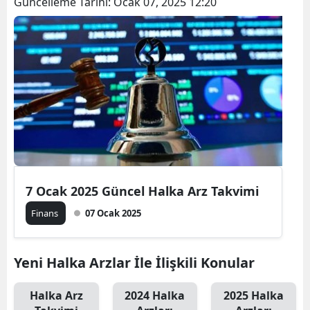
Güncelleme Tarihi:
Ocak 07, 2025 12:20
7 Ocak 2025 Güncel Halka Arz Takvimi
Finans
07 Ocak 2025
Yeni Halka Arzlar İle İlişkili Konular
Halka Arz
2024 Halka
2025 Halka