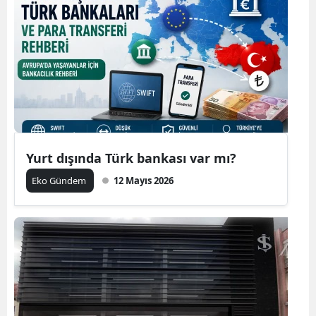
Yurt dışında Türk bankası var mı?
Eko Gündem
12 Mayıs 2026