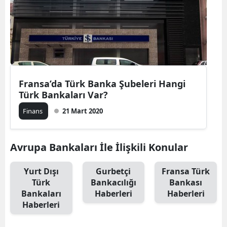
Fransa’da Türk Banka Şubeleri Hangi
Türk Bankaları Var?
Finans
21 Mart 2020
Avrupa Bankaları İle İlişkili Konular
Yurt Dışı
Gurbetçi
Fransa Türk
Türk
Bankacılığı
Bankası
Bankaları
Haberleri
Haberleri
Haberleri