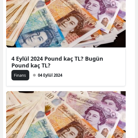
4 Eylül 2024 Pound kaç TL? Bugün
Pound kaç TL?
Finans
04 Eylül 2024