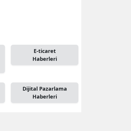
E-ticaret
Haberleri
Dijital Pazarlama
Haberleri