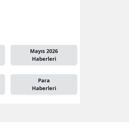
Mayıs 2026
Haberleri
Para
Haberleri