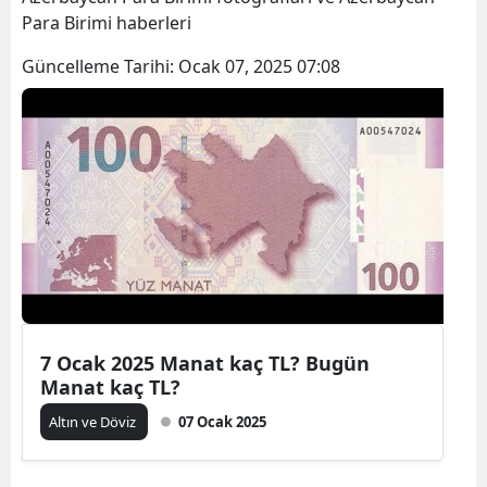
Para Birimi haberleri
Güncelleme Tarihi:
Ocak 07, 2025 07:08
7 Ocak 2025 Manat kaç TL? Bugün
Manat kaç TL?
Altın ve Döviz
07 Ocak 2025