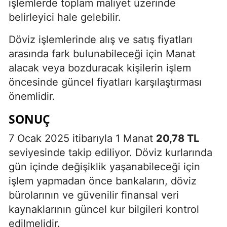
işlemlerde toplam maliyet üzerinde
belirleyici hale gelebilir.
Döviz işlemlerinde alış ve satış fiyatları
arasında fark bulunabileceği için Manat
alacak veya bozduracak kişilerin işlem
öncesinde güncel fiyatları karşılaştırması
önemlidir.
SONUÇ
7 Ocak 2025 itibarıyla 1 Manat
20,78 TL
seviyesinde takip ediliyor. Döviz kurlarında
gün içinde değişiklik yaşanabileceği için
işlem yapmadan önce bankaların, döviz
bürolarının ve güvenilir finansal veri
kaynaklarının güncel kur bilgileri kontrol
edilmelidir.