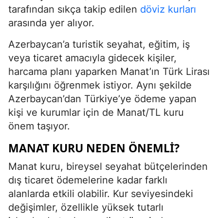
tarafından sıkça takip edilen
döviz kurları
arasında yer alıyor.
Azerbaycan’a turistik seyahat, eğitim, iş
veya ticaret amacıyla gidecek kişiler,
harcama planı yaparken Manat’ın Türk Lirası
karşılığını öğrenmek istiyor. Aynı şekilde
Azerbaycan’dan Türkiye’ye ödeme yapan
kişi ve kurumlar için de Manat/TL kuru
önem taşıyor.
MANAT KURU NEDEN ÖNEMLI?
Manat kuru, bireysel seyahat bütçelerinden
dış ticaret ödemelerine kadar farklı
alanlarda etkili olabilir. Kur seviyesindeki
değişimler, özellikle yüksek tutarlı