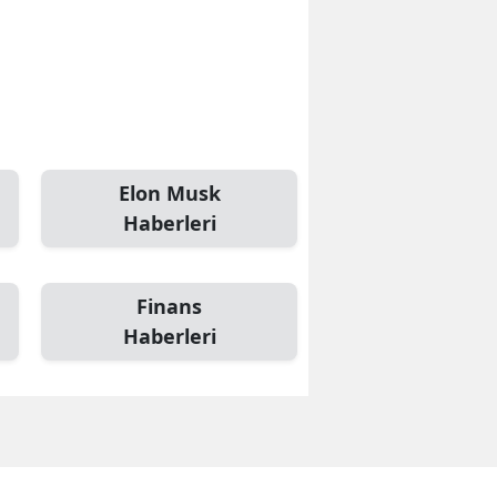
Elon Musk
Haberleri
Finans
Haberleri