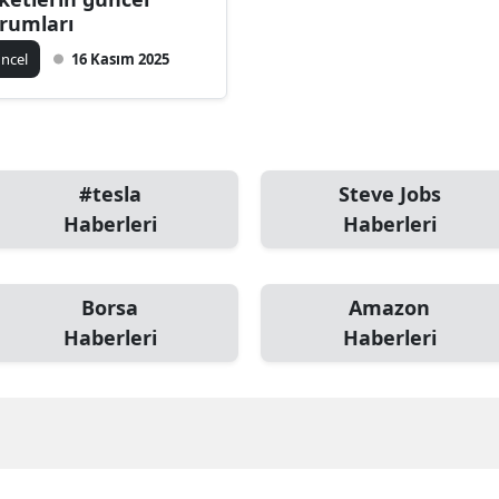
rumları
ncel
16 Kasım 2025
#tesla
Steve Jobs
Haberleri
Haberleri
Borsa
Amazon
Haberleri
Haberleri