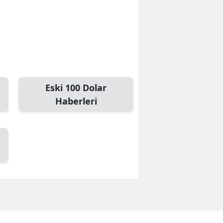
Eski 100 Dolar
Haberleri