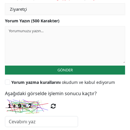
Yorum Yazın (500 Karakter)
GÖNDER
Yorum yazma kurallarını
okudum ve kabul ediyorum
Aşağıdaki görselde işlemin sonucu kaçtır?