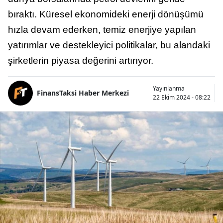
bıraktı. Küresel ekonomideki enerji dönüşümü
hızla devam ederken, temiz enerjiye yapılan
yatırımlar ve destekleyici politikalar, bu alandaki
şirketlerin piyasa değerini artırıyor.
Yayınlanma
FinansTaksi Haber Merkezi
22 Ekim 2024 - 08:22