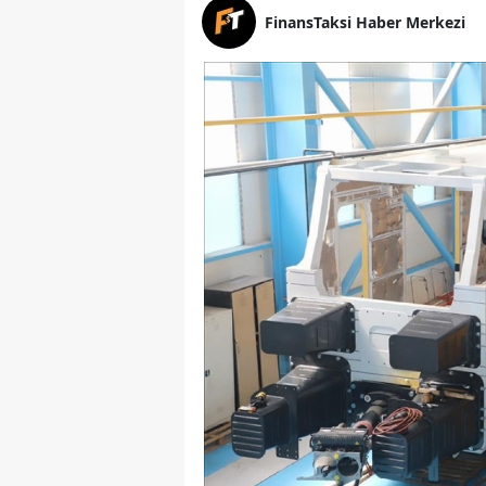
FinansTaksi Haber Merkezi