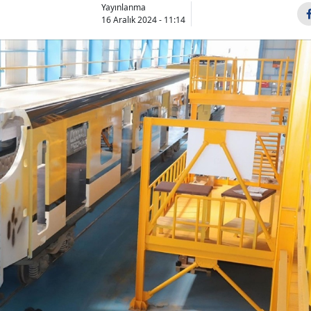
Yayınlanma
16 Aralık 2024 - 11:14