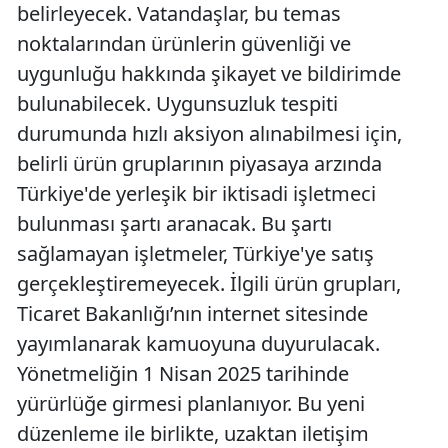
belirleyecek. Vatandaşlar, bu temas
noktalarından ürünlerin güvenliği ve
uygunluğu hakkında şikayet ve bildirimde
bulunabilecek. Uygunsuzluk tespiti
durumunda hızlı aksiyon alınabilmesi için,
belirli ürün gruplarının piyasaya arzında
Türkiye'de yerleşik bir iktisadi işletmeci
bulunması şartı aranacak. Bu şartı
sağlamayan işletmeler, Türkiye'ye satış
gerçekleştiremeyecek. İlgili ürün grupları,
Ticaret Bakanlığı’nın internet sitesinde
yayımlanarak kamuoyuna duyurulacak.
Yönetmeliğin 1 Nisan 2025 tarihinde
yürürlüğe girmesi planlanıyor. Bu yeni
düzenleme ile birlikte, uzaktan iletişim