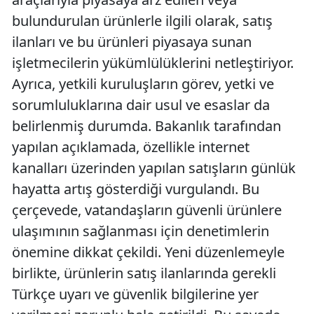
bulundurulan ürünlerle ilgili olarak, satış
ilanları ve bu ürünleri piyasaya sunan
işletmecilerin yükümlülüklerini netleştiriyor.
Ayrıca, yetkili kuruluşların görev, yetki ve
sorumluluklarına dair usul ve esaslar da
belirlenmiş durumda. Bakanlık tarafından
yapılan açıklamada, özellikle internet
kanalları üzerinden yapılan satışların günlük
hayatta artış gösterdiği vurgulandı. Bu
çerçevede, vatandaşların güvenli ürünlere
ulaşımının sağlanması için denetimlerin
önemine dikkat çekildi. Yeni düzenlemeyle
birlikte, ürünlerin satış ilanlarında gerekli
Türkçe uyarı ve güvenlik bilgilerine yer