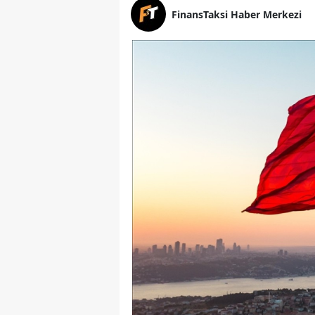
FinansTaksi Haber Merkezi