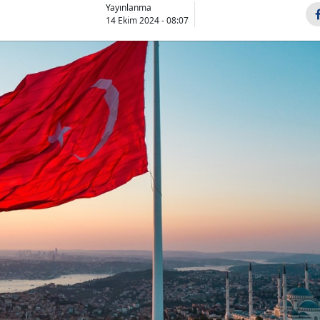
Yayınlanma
14 Ekim 2024 - 08:07