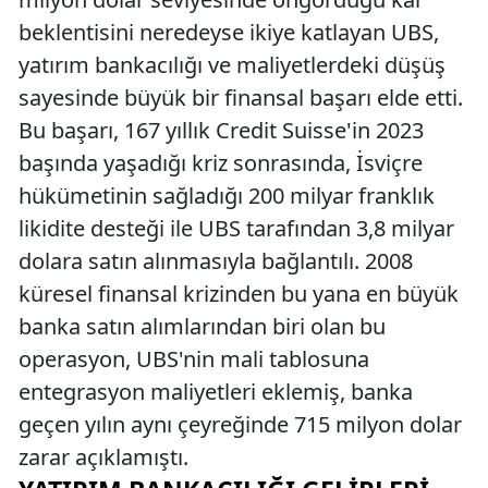
beklentisini neredeyse ikiye katlayan UBS,
yatırım bankacılığı ve maliyetlerdeki düşüş
sayesinde büyük bir finansal başarı elde etti.
Bu başarı, 167 yıllık Credit Suisse'in 2023
başında yaşadığı kriz sonrasında, İsviçre
hükümetinin sağladığı 200 milyar franklık
likidite desteği ile UBS tarafından 3,8 milyar
dolara satın alınmasıyla bağlantılı. 2008
küresel finansal krizinden bu yana en büyük
banka satın alımlarından biri olan bu
operasyon, UBS'nin mali tablosuna
entegrasyon maliyetleri eklemiş, banka
geçen yılın aynı çeyreğinde 715 milyon dolar
zarar açıklamıştı.