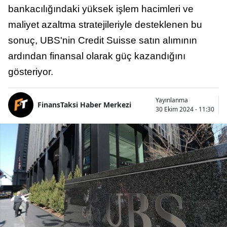
bankacılığındaki yüksek işlem hacimleri ve
maliyet azaltma stratejileriyle desteklenen bu
sonuç, UBS'nin Credit Suisse satın alımının
ardından finansal olarak güç kazandığını
gösteriyor.
Yayınlanma
FinansTaksi Haber Merkezi
30 Ekim 2024 - 11:30