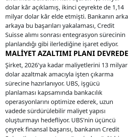
dolar kâr açıklamış, ikinci çeyrekte de 1,14
milyar dolar kâr elde etmişti. Bankanın arka
arkaya bu başarıları yakalaması, Credit
Suisse alımı sonrası entegrasyon sürecinin
planlandığı gibi ilerlediğine işaret ediyor.
MALIYET AZALTIMI PLANI DEVREDE
Şirket, 2026'ya kadar maliyetlerini 13 milyar
dolar azaltmak amacıyla işten çıkarma
sürecine hazırlanıyor. UBS, işgücü
planlaması kapsamında bankacılık
operasyonlarını optimize ederek, uzun
vadede sürdürülebilir maliyet yapısı
oluşturmayı hedefliyor. UBS'nin üçüncü
çeyrek finansal başarısı, bankanın Credit