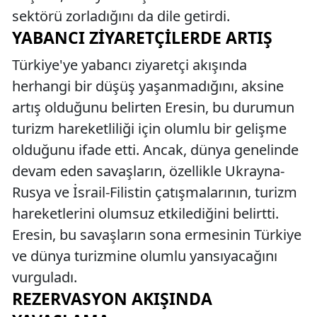
sektörü zorladığını da dile getirdi.
YABANCI ZIYARETÇILERDE ARTIŞ
Türkiye'ye yabancı ziyaretçi akışında
herhangi bir düşüş yaşanmadığını, aksine
artış olduğunu belirten Eresin, bu durumun
turizm hareketliliği için olumlu bir gelişme
olduğunu ifade etti. Ancak, dünya genelinde
devam eden savaşların, özellikle Ukrayna-
Rusya ve İsrail-Filistin çatışmalarının, turizm
hareketlerini olumsuz etkilediğini belirtti.
Eresin, bu savaşların sona ermesinin Türkiye
ve dünya turizmine olumlu yansıyacağını
vurguladı.
REZERVASYON AKIŞINDA