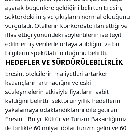
aşarak bugünlere geldiğini belirten Eresin,
sektördeki iniş ve çıkışların normal olduğunu
vurguladı. Otellerin konkordato ilan ettiği ve
iflas ettiği yönündeki söylentilerin ise teyit
edilmemiş verilerle ortaya atıldığını ve bu
bilgilerin spekülatif olduğunu belirtti.
HEDEFLER VE SÜRDÜRÜLEBILIRLIK
Eresin, otelcilerin maliyetleri artarken
kazançların artmadığını ve eski
sözleşmelerin etkisiyle fiyatların sabit
kaldığını belirtti. Sektörün yıllık hedeflerini
yakalamaya odaklandıklarını dile getiren
Eresin, "Bu yıl Kültür ve Turizm Bakanlığımız
ile birlikte 60 milyar dolar turizm geliri ve 60