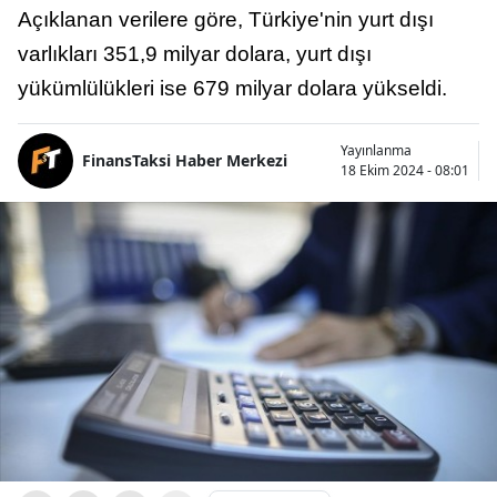
Açıklanan verilere göre, Türkiye'nin yurt dışı
varlıkları 351,9 milyar dolara, yurt dışı
yükümlülükleri ise 679 milyar dolara yükseldi.
Yayınlanma
FinansTaksi Haber Merkezi
18 Ekim 2024 - 08:01