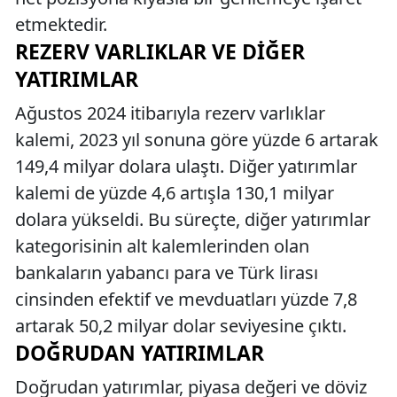
etmektedir.
REZERV VARLIKLAR VE DIĞER
YATIRIMLAR
Ağustos 2024 itibarıyla rezerv varlıklar
kalemi, 2023 yıl sonuna göre yüzde 6 artarak
149,4 milyar dolara ulaştı. Diğer yatırımlar
kalemi de yüzde 4,6 artışla 130,1 milyar
dolara yükseldi. Bu süreçte, diğer yatırımlar
kategorisinin alt kalemlerinden olan
bankaların yabancı para ve Türk lirası
cinsinden efektif ve mevduatları yüzde 7,8
artarak 50,2 milyar dolar seviyesine çıktı.
DOĞRUDAN YATIRIMLAR
Doğrudan yatırımlar, piyasa değeri ve döviz