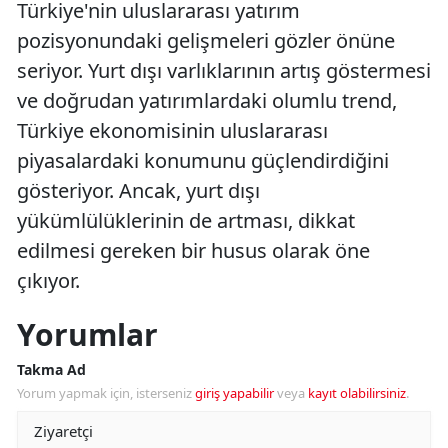
Türkiye'nin uluslararası yatırım
pozisyonundaki gelişmeleri gözler önüne
seriyor. Yurt dışı varlıklarının artış göstermesi
ve doğrudan yatırımlardaki olumlu trend,
Türkiye ekonomisinin uluslararası
piyasalardaki konumunu güçlendirdiğini
gösteriyor. Ancak, yurt dışı
yükümlülüklerinin de artması, dikkat
edilmesi gereken bir husus olarak öne
çıkıyor.
Yorumlar
Takma Ad
Yorum yapmak için, isterseniz
giriş yapabilir
veya
kayıt olabilirsiniz
.