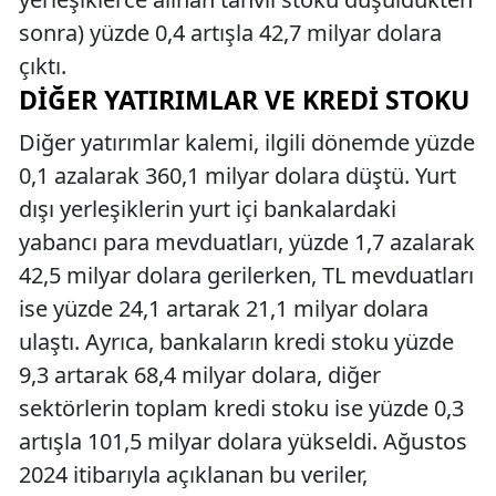
sonra) yüzde 0,4 artışla 42,7 milyar dolara
çıktı.
DIĞER YATIRIMLAR VE KREDI STOKU
Diğer yatırımlar kalemi, ilgili dönemde yüzde
0,1 azalarak 360,1 milyar dolara düştü. Yurt
dışı yerleşiklerin yurt içi bankalardaki
yabancı para mevduatları, yüzde 1,7 azalarak
42,5 milyar dolara gerilerken, TL mevduatları
ise yüzde 24,1 artarak 21,1 milyar dolara
ulaştı. Ayrıca, bankaların kredi stoku yüzde
9,3 artarak 68,4 milyar dolara, diğer
sektörlerin toplam kredi stoku ise yüzde 0,3
artışla 101,5 milyar dolara yükseldi. Ağustos
2024 itibarıyla açıklanan bu veriler,