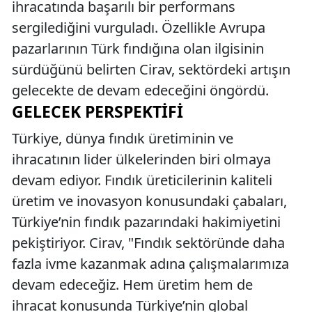
ihracatında başarılı bir performans
sergilediğini vurguladı. Özellikle Avrupa
pazarlarının Türk fındığına olan ilgisinin
sürdüğünü belirten Cirav, sektördeki artışın
gelecekte de devam edeceğini öngördü.
GELECEK PERSPEKTIFI
Türkiye, dünya fındık üretiminin ve
ihracatının lider ülkelerinden biri olmaya
devam ediyor. Fındık üreticilerinin kaliteli
üretim ve inovasyon konusundaki çabaları,
Türkiye’nin fındık pazarındaki hakimiyetini
pekiştiriyor. Cirav, "Fındık sektöründe daha
fazla ivme kazanmak adına çalışmalarımıza
devam edeceğiz. Hem üretim hem de
ihracat konusunda Türkiye’nin global