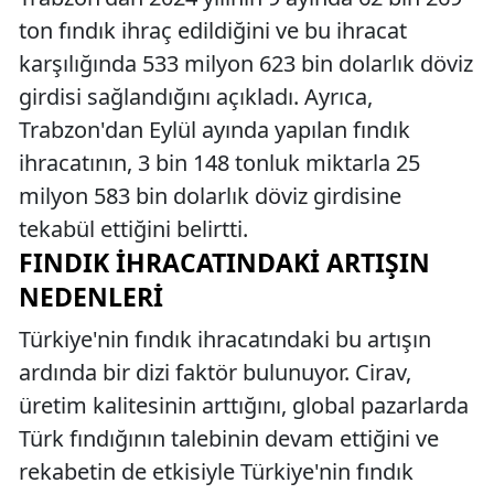
ton fındık ihraç edildiğini ve bu ihracat
karşılığında 533 milyon 623 bin dolarlık döviz
girdisi sağlandığını açıkladı. Ayrıca,
Trabzon'dan Eylül ayında yapılan fındık
ihracatının, 3 bin 148 tonluk miktarla 25
milyon 583 bin dolarlık döviz girdisine
tekabül ettiğini belirtti.
FINDIK İHRACATINDAKI ARTIŞIN
NEDENLERI
Türkiye'nin fındık ihracatındaki bu artışın
ardında bir dizi faktör bulunuyor. Cirav,
üretim kalitesinin arttığını, global pazarlarda
Türk fındığının talebinin devam ettiğini ve
rekabetin de etkisiyle Türkiye'nin fındık