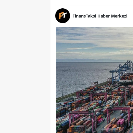
FinansTaksi Haber Merkezi