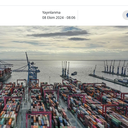
Yayınlanma
08 Ekim 2024 - 08:06