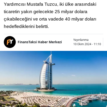
Yardımcısı Mustafa Tuzcu, iki ülke arasındaki
ticaretin yakın gelecekte 25 milyar dolara
çıkabileceğini ve orta vadede 40 milyar doları
hedeflediklerini belirtti.
Yayınlanma
FinansTaksi Haber Merkezi
10 Ekim 2024 - 11:10