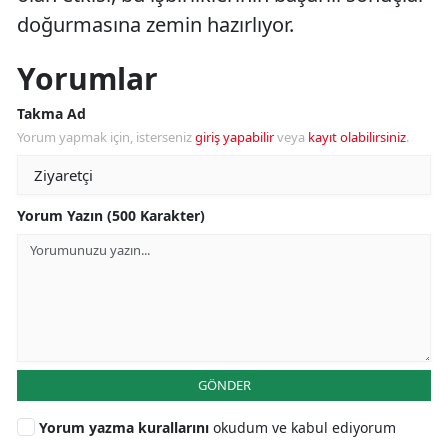
doğurmasına zemin hazırlıyor.
Yorumlar
Takma Ad
Yorum yapmak için, isterseniz
giriş yapabilir
veya
kayıt olabilirsiniz
.
Yorum Yazın (500 Karakter)
GÖNDER
Yorum yazma kurallarını
okudum ve kabul ediyorum