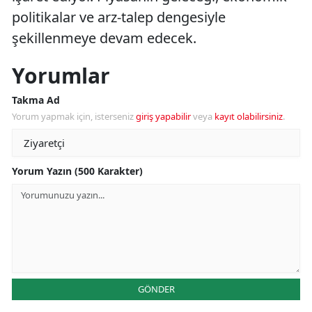
politikalar ve arz-talep dengesiyle
şekillenmeye devam edecek.
Yorumlar
Takma Ad
Yorum yapmak için, isterseniz
giriş yapabilir
veya
kayıt olabilirsiniz
.
Yorum Yazın (500 Karakter)
GÖNDER