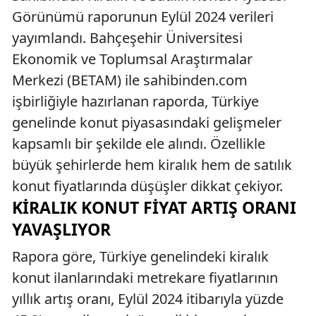
Görünümü raporunun Eylül 2024 verileri
yayımlandı. Bahçeşehir Üniversitesi
Ekonomik ve Toplumsal Araştırmalar
Merkezi (BETAM) ile sahibinden.com
işbirliğiyle hazırlanan raporda, Türkiye
genelinde konut piyasasındaki gelişmeler
kapsamlı bir şekilde ele alındı. Özellikle
büyük şehirlerde hem kiralık hem de satılık
konut fiyatlarında düşüşler dikkat çekiyor.
KIRALIK KONUT FIYAT ARTIŞ ORANI
YAVAŞLIYOR
Rapora göre, Türkiye genelindeki kiralık
konut ilanlarındaki metrekare fiyatlarının
yıllık artış oranı, Eylül 2024 itibarıyla yüzde