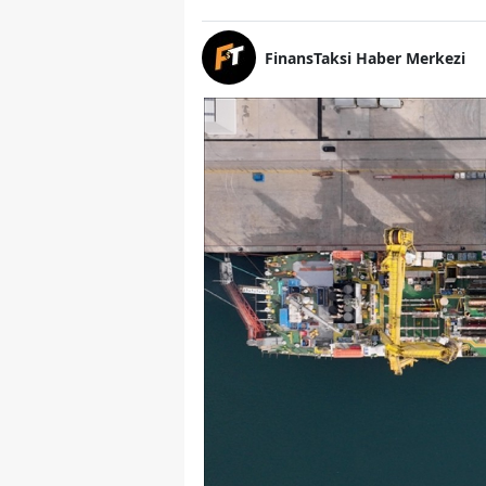
FinansTaksi Haber Merkezi