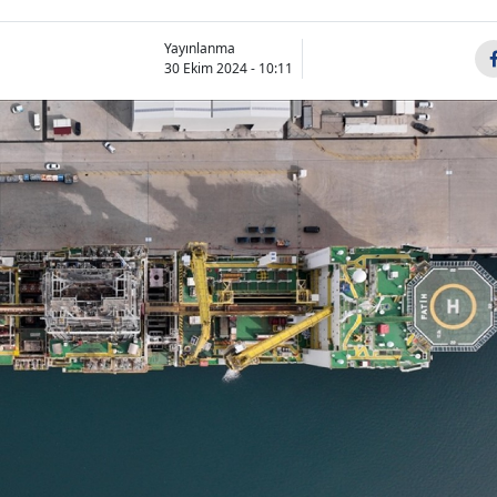
Yayınlanma
30 Ekim 2024 - 10:11