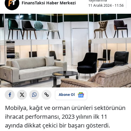
Yayınlanma
FinansTaksi Haber Merkezi
11 Aralık 2024 - 11:56
Abone Ol
Mobilya, kağıt ve orman ürünleri sektörünün
ihracat performansı, 2023 yılının ilk 11
ayında dikkat çekici bir başarı gösterdi.