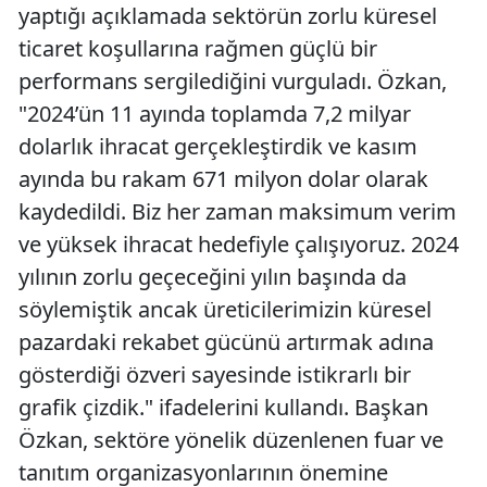
yaptığı açıklamada sektörün zorlu küresel
ticaret koşullarına rağmen güçlü bir
performans sergilediğini vurguladı. Özkan,
"2024’ün 11 ayında toplamda 7,2 milyar
dolarlık ihracat gerçekleştirdik ve kasım
ayında bu rakam 671 milyon dolar olarak
kaydedildi. Biz her zaman maksimum verim
ve yüksek ihracat hedefiyle çalışıyoruz. 2024
yılının zorlu geçeceğini yılın başında da
söylemiştik ancak üreticilerimizin küresel
pazardaki rekabet gücünü artırmak adına
gösterdiği özveri sayesinde istikrarlı bir
grafik çizdik." ifadelerini kullandı. Başkan
Özkan, sektöre yönelik düzenlenen fuar ve
tanıtım organizasyonlarının önemine