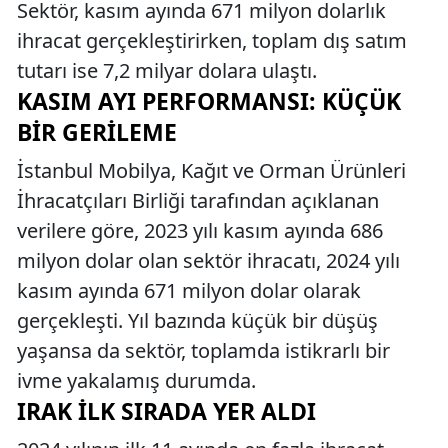
Sektör, kasım ayında 671 milyon dolarlık
ihracat gerçekleştirirken, toplam dış satım
tutarı ise 7,2 milyar dolara ulaştı.
KASIM AYI PERFORMANSI: KÜÇÜK
BIR GERILEME
İstanbul Mobilya, Kağıt ve Orman Ürünleri
İhracatçıları Birliği tarafından açıklanan
verilere göre, 2023 yılı kasım ayında 686
milyon dolar olan sektör ihracatı, 2024 yılı
kasım ayında 671 milyon dolar olarak
gerçekleşti. Yıl bazında küçük bir düşüş
yaşansa da sektör, toplamda istikrarlı bir
ivme yakalamış durumda.
IRAK İLK SIRADA YER ALDI