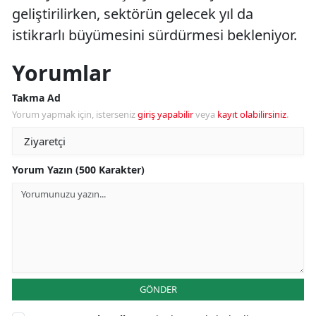
geliştirilirken, sektörün gelecek yıl da
istikrarlı büyümesini sürdürmesi bekleniyor.
Yorumlar
Takma Ad
Yorum yapmak için, isterseniz
giriş yapabilir
veya
kayıt olabilirsiniz
.
Yorum Yazın (500 Karakter)
GÖNDER