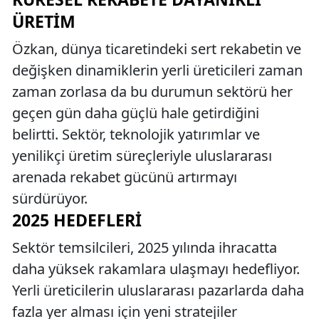
ÜRETIM
Özkan, dünya ticaretindeki sert rekabetin ve
değişken dinamiklerin yerli üreticileri zaman
zaman zorlasa da bu durumun sektörü her
geçen gün daha güçlü hale getirdiğini
belirtti. Sektör, teknolojik yatırımlar ve
yenilikçi üretim süreçleriyle uluslararası
arenada rekabet gücünü artırmayı
sürdürüyor.
2025 HEDEFLERI
Sektör temsilcileri, 2025 yılında ihracatta
daha yüksek rakamlara ulaşmayı hedefliyor.
Yerli üreticilerin uluslararası pazarlarda daha
fazla yer alması için yeni stratejiler