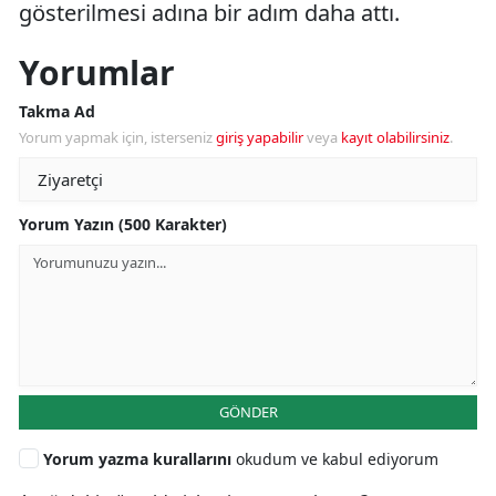
gösterilmesi adına bir adım daha attı.
Yorumlar
Takma Ad
Yorum yapmak için, isterseniz
giriş yapabilir
veya
kayıt olabilirsiniz
.
Yorum Yazın (500 Karakter)
GÖNDER
Yorum yazma kurallarını
okudum ve kabul ediyorum