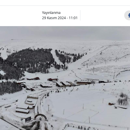
Yayınlanma
29 Kasım 2024 - 11:01