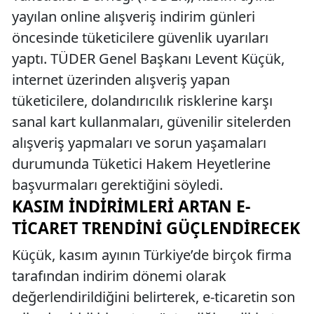
yayılan online alışveriş indirim günleri
öncesinde tüketicilere güvenlik uyarıları
yaptı. TÜDER Genel Başkanı Levent Küçük,
internet üzerinden alışveriş yapan
tüketicilere, dolandırıcılık risklerine karşı
sanal kart kullanmaları, güvenilir sitelerden
alışveriş yapmaları ve sorun yaşamaları
durumunda Tüketici Hakem Heyetlerine
başvurmaları gerektiğini söyledi.
KASIM İNDIRIMLERI ARTAN E-
TICARET TRENDINI GÜÇLENDIRECEK
Küçük, kasım ayının Türkiye’de birçok firma
tarafından indirim dönemi olarak
değerlendirildiğini belirterek, e-ticaretin son