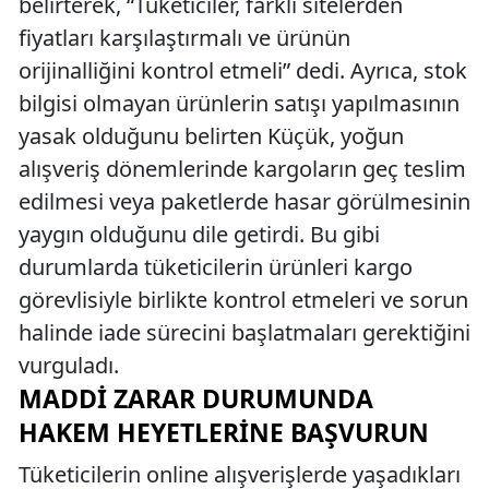
belirterek, “Tüketiciler, farklı sitelerden
fiyatları karşılaştırmalı ve ürünün
orijinalliğini kontrol etmeli” dedi. Ayrıca, stok
bilgisi olmayan ürünlerin satışı yapılmasının
yasak olduğunu belirten Küçük, yoğun
alışveriş dönemlerinde kargoların geç teslim
edilmesi veya paketlerde hasar görülmesinin
yaygın olduğunu dile getirdi. Bu gibi
durumlarda tüketicilerin ürünleri kargo
görevlisiyle birlikte kontrol etmeleri ve sorun
halinde iade sürecini başlatmaları gerektiğini
vurguladı.
MADDI ZARAR DURUMUNDA
HAKEM HEYETLERINE BAŞVURUN
Tüketicilerin online alışverişlerde yaşadıkları