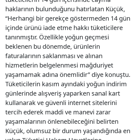
haklarının bulunduğunu hatırlatan Küçük,
“Herhangi bir gerekçe göstermeden 14 gün
içinde ürünü iade etme hakkı tüketicilere
tanınmıştır. Özellikle yoğun geçmesi
beklenen bu dönemde, ürünlerin
faturalarının saklanması ve alınan
hizmetlerin belgelenmesi mağduriyet
yaşamamak adına önemlidir” diye konuştu.
Tüketicilerin kasım ayındaki yoğun indirim
günlerinde alışveriş yaparken sanal kart
kullanarak ve güvenli internet sitelerini
tercih ederek maddi ve manevi zarar
yaşamalarının önlenebileceğini belirten
Küçük, olumsuz bir durum yaşandığında en