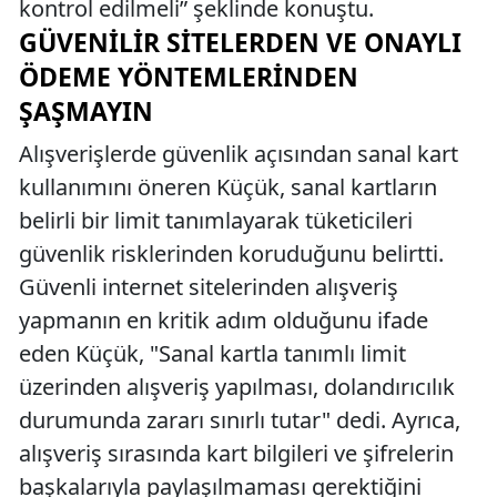
kontrol edilmeli” şeklinde konuştu.
GÜVENILIR SITELERDEN VE ONAYLI
ÖDEME YÖNTEMLERINDEN
ŞAŞMAYIN
Alışverişlerde güvenlik açısından sanal kart
kullanımını öneren Küçük, sanal kartların
belirli bir limit tanımlayarak tüketicileri
güvenlik risklerinden koruduğunu belirtti.
Güvenli internet sitelerinden alışveriş
yapmanın en kritik adım olduğunu ifade
eden Küçük, "Sanal kartla tanımlı limit
üzerinden alışveriş yapılması, dolandırıcılık
durumunda zararı sınırlı tutar" dedi. Ayrıca,
alışveriş sırasında kart bilgileri ve şifrelerin
başkalarıyla paylaşılmaması gerektiğini