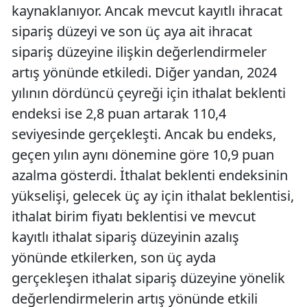
kaynaklanıyor. Ancak mevcut kayıtlı ihracat
sipariş düzeyi ve son üç aya ait ihracat
sipariş düzeyine ilişkin değerlendirmeler
artış yönünde etkiledi. Diğer yandan, 2024
yılının dördüncü çeyreği için ithalat beklenti
endeksi ise 2,8 puan artarak 110,4
seviyesinde gerçekleşti. Ancak bu endeks,
geçen yılın aynı dönemine göre 10,9 puan
azalma gösterdi. İthalat beklenti endeksinin
yükselişi, gelecek üç ay için ithalat beklentisi,
ithalat birim fiyatı beklentisi ve mevcut
kayıtlı ithalat sipariş düzeyinin azalış
yönünde etkilerken, son üç ayda
gerçekleşen ithalat sipariş düzeyine yönelik
değerlendirmelerin artış yönünde etkili