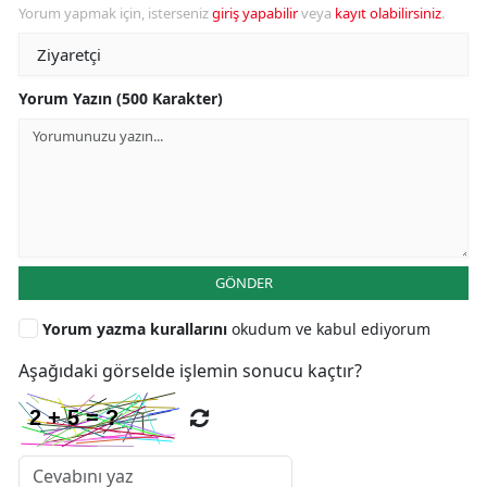
Yorum yapmak için, isterseniz
giriş yapabilir
veya
kayıt olabilirsiniz
.
Yorum Yazın (500 Karakter)
GÖNDER
Yorum yazma kurallarını
okudum ve kabul ediyorum
Aşağıdaki görselde işlemin sonucu kaçtır?