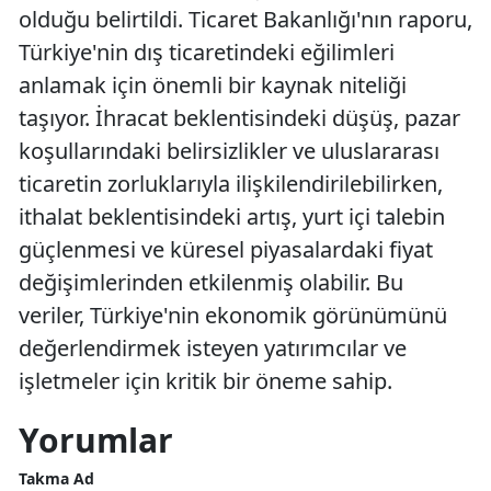
olduğu belirtildi. Ticaret Bakanlığı'nın raporu,
Türkiye'nin dış ticaretindeki eğilimleri
anlamak için önemli bir kaynak niteliği
taşıyor. İhracat beklentisindeki düşüş, pazar
koşullarındaki belirsizlikler ve uluslararası
ticaretin zorluklarıyla ilişkilendirilebilirken,
ithalat beklentisindeki artış, yurt içi talebin
güçlenmesi ve küresel piyasalardaki fiyat
değişimlerinden etkilenmiş olabilir. Bu
veriler, Türkiye'nin ekonomik görünümünü
değerlendirmek isteyen yatırımcılar ve
işletmeler için kritik bir öneme sahip.
Yorumlar
Takma Ad