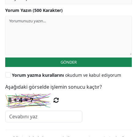
Yorum Yazın (500 Karakter)
GÖNDER
Yorum yazma kurallarını
okudum ve kabul ediyorum
Aşağıdaki görselde işlemin sonucu kaçtır?