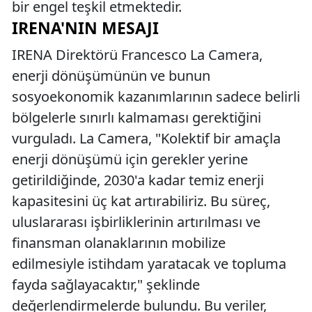
bir engel teşkil etmektedir.
IRENA'NIN MESAJI
IRENA Direktörü Francesco La Camera,
enerji dönüşümünün ve bunun
sosyoekonomik kazanımlarının sadece belirli
bölgelerle sınırlı kalmaması gerektiğini
vurguladı. La Camera, "Kolektif bir amaçla
enerji dönüşümü için gerekler yerine
getirildiğinde, 2030'a kadar temiz enerji
kapasitesini üç kat artırabiliriz. Bu süreç,
uluslararası işbirliklerinin artırılması ve
finansman olanaklarının mobilize
edilmesiyle istihdam yaratacak ve topluma
fayda sağlayacaktır," şeklinde
değerlendirmelerde bulundu. Bu veriler,