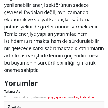
yenilenebilir enerji sektörünün sadece
çevresel faydaları değil, aynı zamanda
ekonomik ve sosyal kazançlar sağlama
potansiyelini de gözler önüne sermektedir.
Temiz enerjiye yapılan yatırımlar, hem
istihdamı artırmakta hem de sürdürülebilir
bir geleceğe katkı sağlamaktadır. Yatırımların
artırılması ve işbirliklerinin güçlendirilmesi,
bu büyümenin sürdürülebilirliği için kritik
öneme sahiptir.
Yorumlar
Takma Ad
Yorum yapmak için, isterseniz
giriş yapabilir
veya
kayıt olabilirsiniz
.