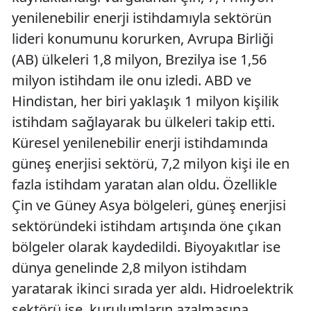
yenilenebilir enerji istihdamıyla sektörün
lideri konumunu korurken, Avrupa Birliği
(AB) ülkeleri 1,8 milyon, Brezilya ise 1,56
milyon istihdam ile onu izledi. ABD ve
Hindistan, her biri yaklaşık 1 milyon kişilik
istihdam sağlayarak bu ülkeleri takip etti.
Küresel yenilenebilir enerji istihdamında
güneş enerjisi sektörü, 7,2 milyon kişi ile en
fazla istihdam yaratan alan oldu. Özellikle
Çin ve Güney Asya bölgeleri, güneş enerjisi
sektöründeki istihdam artışında öne çıkan
bölgeler olarak kaydedildi. Biyoyakıtlar ise
dünya genelinde 2,8 milyon istihdam
yaratarak ikinci sırada yer aldı. Hidroelektrik
sektörü ise, kurulumların azalmasına