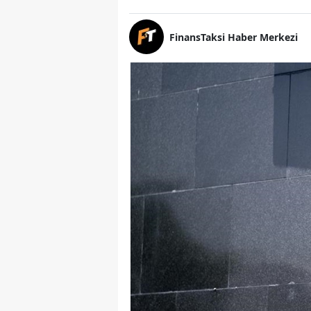
FinansTaksi Haber Merkezi