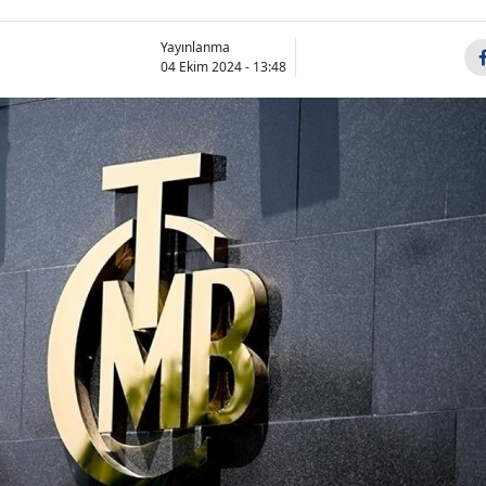
Yayınlanma
04 Ekim 2024 - 13:48