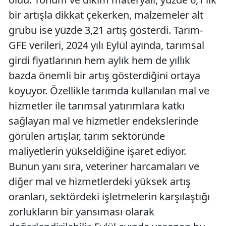
bir artışla dikkat çekerken, malzemeler alt
grubu ise yüzde 3,21 artış gösterdi. Tarım-
GFE verileri, 2024 yılı Eylül ayında, tarımsal
girdi fiyatlarının hem aylık hem de yıllık
bazda önemli bir artış gösterdiğini ortaya
koyuyor. Özellikle tarımda kullanılan mal ve
hizmetler ile tarımsal yatırımlara katkı
sağlayan mal ve hizmetler endekslerinde
görülen artışlar, tarım sektöründe
maliyetlerin yükseldiğine işaret ediyor.
Bunun yanı sıra, veteriner harcamaları ve
diğer mal ve hizmetlerdeki yüksek artış
oranları, sektördeki işletmelerin karşılaştığı
zorlukların bir yansıması olarak