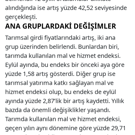
alındığında ise artış yüzde 42,52 seviyesinde
gerçekleşti.
ANA GRUPLARDAKI DEĞIŞIMLER
Tarımsal girdi fiyatlarındaki artış, iki ana
grup üzerinden belirlendi. Bunlardan biri,
tarımda kullanılan mal ve hizmet endeksi.
Eylül ayında, bu endeks bir önceki aya göre
yüzde 1,58 artış gösterdi. Diğer grup ise
tarımsal yatırıma katkı sağlayan mal ve
hizmet endeksi olup, bu endeks de eylül
ayında yüzde 2,87’lik bir artış kaydetti. Yıllık
bazda da önemli değişiklikler yaşandı.
Tarımda kullanılan mal ve hizmet endeksi,
geçen yılın aynı dönemine göre yüzde 29,71