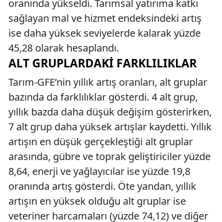
oranında yükseldi. Tarımsal yatırıma katkı
sağlayan mal ve hizmet endeksindeki artış
ise daha yüksek seviyelerde kalarak yüzde
45,28 olarak hesaplandı.
ALT GRUPLARDAKI FARKLILIKLAR
Tarım-GFE’nin yıllık artış oranları, alt gruplar
bazında da farklılıklar gösterdi. 4 alt grup,
yıllık bazda daha düşük değişim gösterirken,
7 alt grup daha yüksek artışlar kaydetti. Yıllık
artışın en düşük gerçekleştiği alt gruplar
arasında, gübre ve toprak geliştiriciler yüzde
8,64, enerji ve yağlayıcılar ise yüzde 19,8
oranında artış gösterdi. Öte yandan, yıllık
artışın en yüksek olduğu alt gruplar ise
veteriner harcamaları (yüzde 74,12) ve diğer