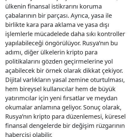
ülkenin finansal istikrarını koruma
çabalarının bir parçası. Ayrıca, yasa ile
birlikte kara para aklama ve yasa dışı
işlemlerle mücadelede daha sıkı kontroller
yapılabileceği öngörülüyor. Rusya’nın bu
adımı, diğer ülkelerin kripto para
politikalarını gözden geçirmelerine yol
açabilecek bir örnek olarak dikkat çekiyor.
Dijital varlıkların yasal zemine oturtulması,
hem bireysel kullanıcılar hem de büyük
yatırımcılar için yeni fırsatlar ve meydan
okumalar anlamına geliyor. Sonuç olarak,
Rusya’nın kripto para düzenlemesi, küresel
finansal dengelerde bir değişim rüzgarının
habercisi olabilir.