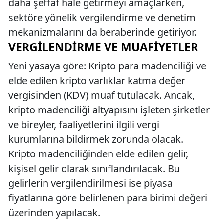
daha şeffaf hale getirmeyi amaçlarken,
sektöre yönelik vergilendirme ve denetim
mekanizmalarını da beraberinde getiriyor.
VERGILENDIRME VE MUAFIYETLER
Yeni yasaya göre: Kripto para madenciliği ve
elde edilen kripto varlıklar katma değer
vergisinden (KDV) muaf tutulacak. Ancak,
kripto madenciliği altyapısını işleten şirketler
ve bireyler, faaliyetlerini ilgili vergi
kurumlarına bildirmek zorunda olacak.
Kripto madenciliğinden elde edilen gelir,
kişisel gelir olarak sınıflandırılacak. Bu
gelirlerin vergilendirilmesi ise piyasa
fiyatlarına göre belirlenen para birimi değeri
üzerinden yapılacak.