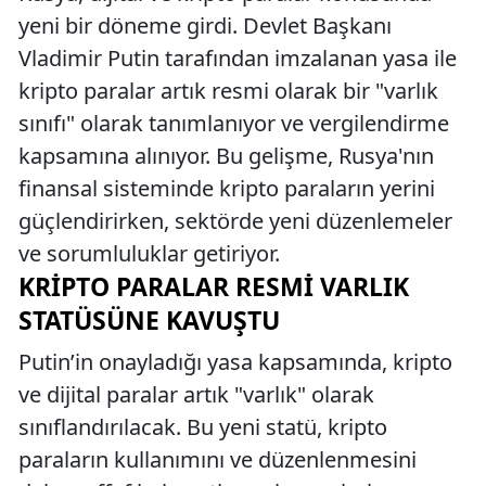
yeni bir döneme girdi. Devlet Başkanı
Vladimir Putin tarafından imzalanan yasa ile
kripto paralar artık resmi olarak bir "varlık
sınıfı" olarak tanımlanıyor ve vergilendirme
kapsamına alınıyor. Bu gelişme, Rusya'nın
finansal sisteminde kripto paraların yerini
güçlendirirken, sektörde yeni düzenlemeler
ve sorumluluklar getiriyor.
KRIPTO PARALAR RESMI VARLIK
STATÜSÜNE KAVUŞTU
Putin’in onayladığı yasa kapsamında, kripto
ve dijital paralar artık "varlık" olarak
sınıflandırılacak. Bu yeni statü, kripto
paraların kullanımını ve düzenlenmesini