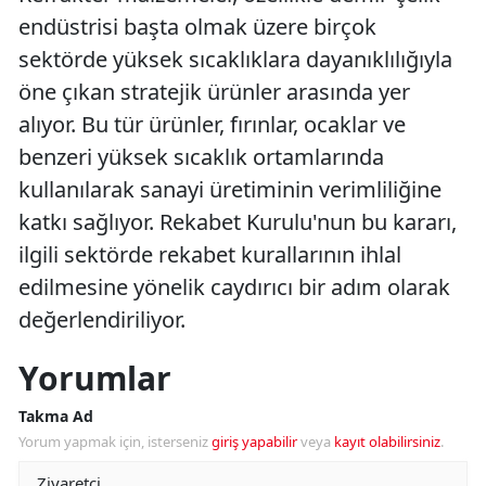
endüstrisi başta olmak üzere birçok
sektörde yüksek sıcaklıklara dayanıklılığıyla
öne çıkan stratejik ürünler arasında yer
alıyor. Bu tür ürünler, fırınlar, ocaklar ve
benzeri yüksek sıcaklık ortamlarında
kullanılarak sanayi üretiminin verimliliğine
katkı sağlıyor. Rekabet Kurulu'nun bu kararı,
ilgili sektörde rekabet kurallarının ihlal
edilmesine yönelik caydırıcı bir adım olarak
değerlendiriliyor.
Yorumlar
Takma Ad
Yorum yapmak için, isterseniz
giriş yapabilir
veya
kayıt olabilirsiniz
.