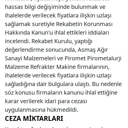
hassas bilgi değişiminde bulunmak ve
ihalelerde verilecek fiyatlara ilişkin uzlaşı
sağlamak suretiyle Rekabetin Korunması
Hakkında Kanun'u ihlal ettikleri iddiaları
incelendi. Rekabet Kurulu, yaptığı
değerlendirme sonucunda, Asmaş Ağır
Sanayi Malzemeleri ve Piromet Pirometalurji
Malzeme Refrakter Makine firmalarının,
ihalelerde verilecek fiyatlara ilişkin uzlaşı
sağladığına dair bulgulara ulaştı. Bu nedenle
söz konusu firmaların kanunu ihlal ettiğine
karar verilerek idari para cezası
uygulanmasına hükmedildi.
CEZA MIKTARLARI