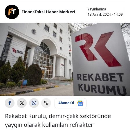
Yayınlanma
FinansTaksi Haber Merkezi
13 Aralık 2024 - 14:09
Abone Ol
Rekabet Kurulu, demir-çelik sektöründe
yaygın olarak kullanılan refrakter