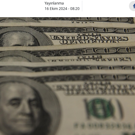
Yayınlanma
16 Ekim 2024 - 08:20