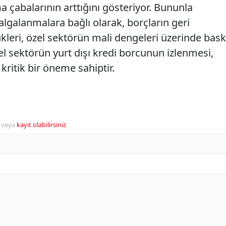
 çabalarının arttığını gösteriyor. Bununla
dalgalanmalara bağlı olarak, borçların geri
kleri, özel sektörün mali dengeleri üzerinde bask
zel sektörün yurt dışı kredi borcunun izlenmesi,
kritik bir öneme sahiptir.
veya
kayıt olabilirsiniz
.