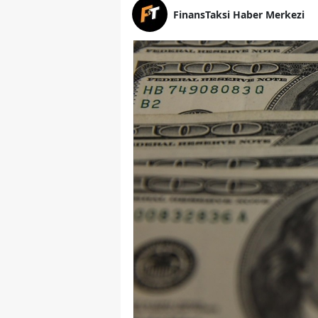
FinansTaksi Haber Merkezi