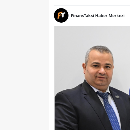
FinansTaksi Haber Merkezi