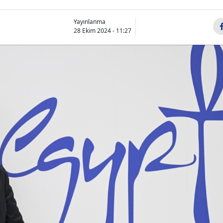
Yayınlanma
28 Ekim 2024 - 11:27