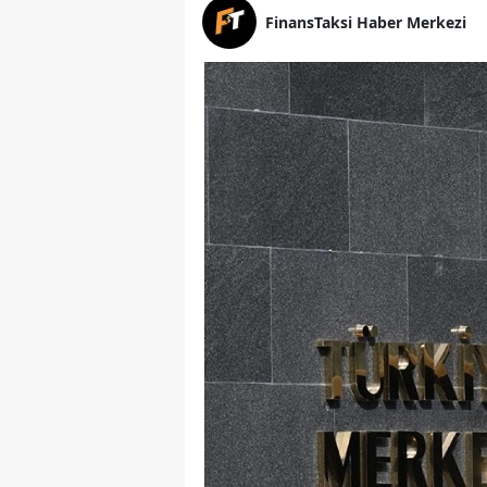
FinansTaksi Haber Merkezi