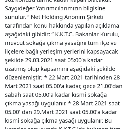
Saygıdeğer Yatırımcılarımızın bilgisine
sunulur. ” Net Holding Anonim Şirketi
tarafından konu hakkında yapılan açıklama
aşağıdaki gibidir: “ K.K.T.C. Bakanlar Kurulu,
mevcut sokağa çıkma yasağını tüm ilçe ve
ilçelere bağlı yerleşim yerlerini kapsayacak
şekilde 29.03.2021 saat 05:00'a kadar
uzatmış olup kapsamını aşağıdaki şekilde
düzenlemiştir; * 22 Mart 2021 tarihinden 28
Mart 2021 saat 05.00'a kadar, gece 21.00'dan
sabah saat 05.00'a kadar kısmi sokağa
çıkma yasağı uygulanır. * 28 Mart 2021 saat
05.00' dan 29.Mart 2021 saat 05.00'a kadar
kısmi sokağa çıkma yasağı uygulanır. Bu