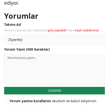
ediyor.
Yorumlar
Takma Ad
Yorum yapmak için, isterseniz
giriş yapabilir
veya
kayıt olabilirsiniz
.
Yorum Yazın (500 Karakter)
GÖNDER
Yorum yazma kurallarını
okudum ve kabul ediyorum