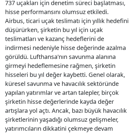
737 uçakları için denetim süreci başlatması,
hisse performansını olumsuz etkiledi.
Airbus, ticari uçak teslimatı için yıllık hedefini
düşürürken, şirketin bu yıl için uçak
teslimatları ve kazanç hedeflerini de
indirmesi nedeniyle hisse değerinde azalma
görüldü. Lufthansa'nın savunma alanına
girmeyi hedeflemesine rağmen, şirketin
hisseleri bu yıl değer kaybetti. Genel olarak,
küresel savunma ve havacılık sektöründe
yapılan yatırımlar ve artan talepler, birçok
şirketin hisse değerlerinde kayda değer
artışlara yol açtı. Ancak, bazı büyük havacılık
şirketlerinin yaşadığı olumsuz gelişmeler,
yatırımcıların dikkatini çekmeye devam