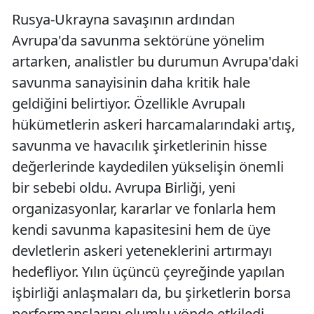
Rusya-Ukrayna savaşının ardından
Avrupa'da savunma sektörüne yönelim
artarken, analistler bu durumun Avrupa'daki
savunma sanayisinin daha kritik hale
geldiğini belirtiyor. Özellikle Avrupalı
hükümetlerin askeri harcamalarındaki artış,
savunma ve havacılık şirketlerinin hisse
değerlerinde kaydedilen yükselişin önemli
bir sebebi oldu. Avrupa Birliği, yeni
organizasyonlar, kararlar ve fonlarla hem
kendi savunma kapasitesini hem de üye
devletlerin askeri yeteneklerini artırmayı
hedefliyor. Yılın üçüncü çeyreğinde yapılan
işbirliği anlaşmaları da, bu şirketlerin borsa
performanslarını olumlu yönde etkiledi.