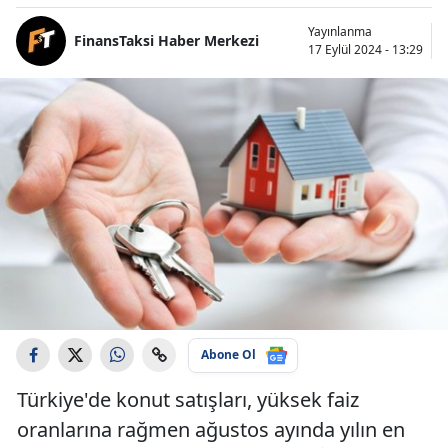
Yayınlanma
FinansTaksi Haber Merkezi
17 Eylül 2024 - 13:29
Abone Ol
Türkiye'de konut satışları, yüksek faiz
oranlarına rağmen ağustos ayında yılın en