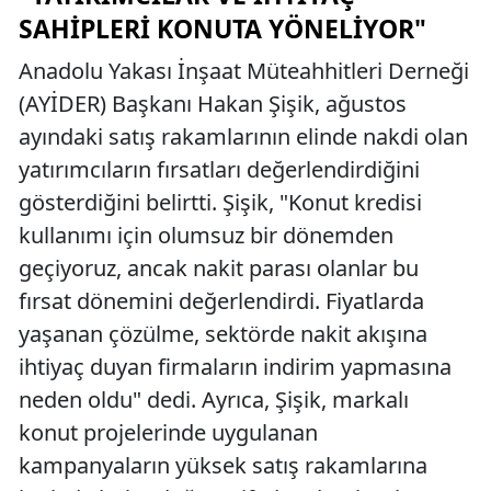
SAHIPLERI KONUTA YÖNELIYOR"
Anadolu Yakası İnşaat Müteahhitleri Derneği
(AYİDER) Başkanı Hakan Şişik, ağustos
ayındaki satış rakamlarının elinde nakdi olan
yatırımcıların fırsatları değerlendirdiğini
gösterdiğini belirtti. Şişik, "Konut kredisi
kullanımı için olumsuz bir dönemden
geçiyoruz, ancak nakit parası olanlar bu
fırsat dönemini değerlendirdi. Fiyatlarda
yaşanan çözülme, sektörde nakit akışına
ihtiyaç duyan firmaların indirim yapmasına
neden oldu" dedi. Ayrıca, Şişik, markalı
konut projelerinde uygulanan
kampanyaların yüksek satış rakamlarına