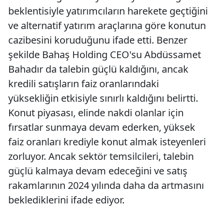
beklentisiyle yatırımcıların harekete geçtiğini
ve alternatif yatırım araçlarına göre konutun
cazibesini koruduğunu ifade etti. Benzer
şekilde Bahaş Holding CEO'su Abdüssamet
Bahadır da talebin güçlü kaldığını, ancak
kredili satışların faiz oranlarındaki
yüksekliğin etkisiyle sınırlı kaldığını belirtti.
Konut piyasası, elinde nakdi olanlar için
fırsatlar sunmaya devam ederken, yüksek
faiz oranları krediyle konut almak isteyenleri
zorluyor. Ancak sektör temsilcileri, talebin
güçlü kalmaya devam edeceğini ve satış
rakamlarının 2024 yılında daha da artmasını
beklediklerini ifade ediyor.