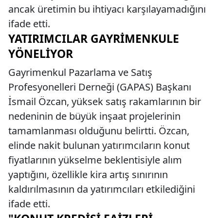
ancak üretimin bu ihtiyacı karşılayamadığını
ifade etti.
YATIRIMCILAR GAYRIMENKULE
YÖNELIYOR
Gayrimenkul Pazarlama ve Satış
Profesyonelleri Derneği (GAPAS) Başkanı
İsmail Özcan, yüksek satış rakamlarının bir
nedeninin de büyük inşaat projelerinin
tamamlanması olduğunu belirtti. Özcan,
elinde nakit bulunan yatırımcıların konut
fiyatlarının yükselme beklentisiyle alım
yaptığını, özellikle kira artış sınırının
kaldırılmasının da yatırımcıları etkilediğini
ifade etti.