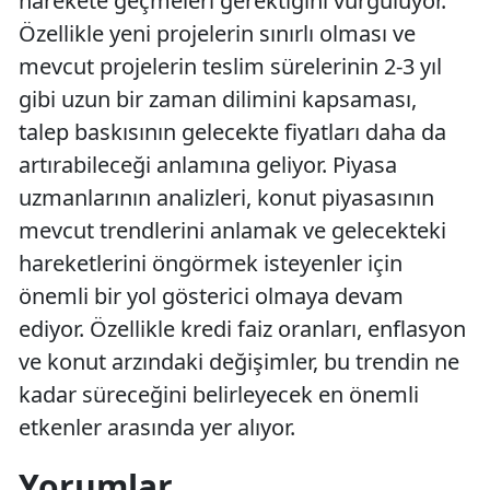
harekete geçmeleri gerektiğini vurguluyor.
Özellikle yeni projelerin sınırlı olması ve
mevcut projelerin teslim sürelerinin 2-3 yıl
gibi uzun bir zaman dilimini kapsaması,
talep baskısının gelecekte fiyatları daha da
artırabileceği anlamına geliyor. Piyasa
uzmanlarının analizleri, konut piyasasının
mevcut trendlerini anlamak ve gelecekteki
hareketlerini öngörmek isteyenler için
önemli bir yol gösterici olmaya devam
ediyor. Özellikle kredi faiz oranları, enflasyon
ve konut arzındaki değişimler, bu trendin ne
kadar süreceğini belirleyecek en önemli
etkenler arasında yer alıyor.
Yorumlar