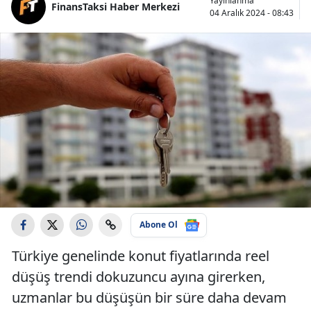
Yayınlanma
FinansTaksi Haber Merkezi
04 Aralık 2024 - 08:43
Abone Ol
Türkiye genelinde konut fiyatlarında reel
düşüş trendi dokuzuncu ayına girerken,
uzmanlar bu düşüşün bir süre daha devam