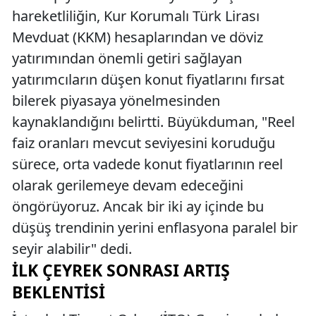
hareketliliğin, Kur Korumalı Türk Lirası
Mevduat (KKM) hesaplarından ve döviz
yatırımından önemli getiri sağlayan
yatırımcıların düşen konut fiyatlarını fırsat
bilerek piyasaya yönelmesinden
kaynaklandığını belirtti. Büyükduman, "Reel
faiz oranları mevcut seviyesini koruduğu
sürece, orta vadede konut fiyatlarının reel
olarak gerilemeye devam edeceğini
öngörüyoruz. Ancak bir iki ay içinde bu
düşüş trendinin yerini enflasyona paralel bir
seyir alabilir" dedi.
İLK ÇEYREK SONRASI ARTIŞ
BEKLENTISI